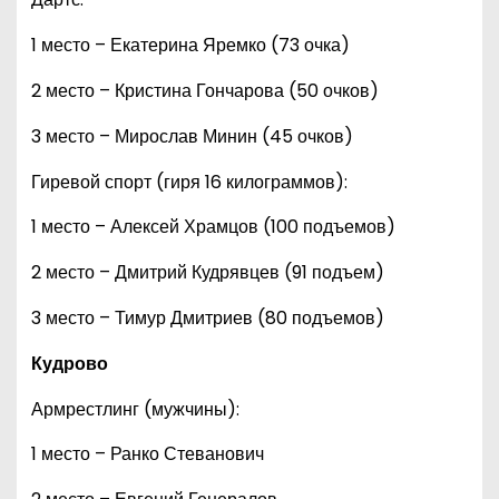
1 место – Екатерина Яремко (73 очка)
2 место – Кристина Гончарова (50 очков)
3 место – Мирослав Минин (45 очков)
Гиревой спорт (гиря 16 килограммов):
1 место – Алексей Храмцов (100 подъемов)
2 место – Дмитрий Кудрявцев (91 подъем)
3 место – Тимур Дмитриев (80 подъемов)
Кудрово
Армрестлинг (мужчины):
1 место – Ранко Стеванович