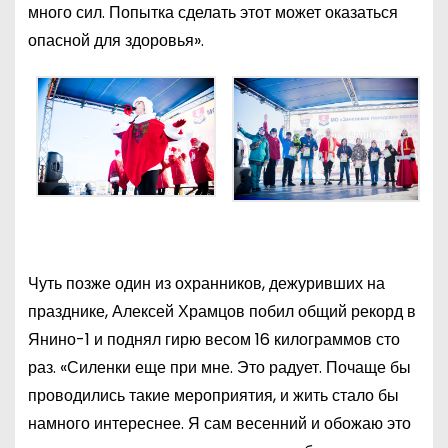
много сил. Попытка сделать этот может оказаться
опасной для здоровья».
Чуть позже один из охранников, дежуривших на
празднике, Алексей Храмцов побил общий рекорд в
Янино-1 и поднял гирю весом 16 килограммов сто
раз. «Силенки еще при мне. Это радует. Почаще бы
проводились такие мероприятия, и жить стало бы
намного интереснее. Я сам весенний и обожаю это