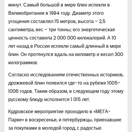
минут. Самый большой в мире блин испекли в
Великобритании в 1994 году. Диаметр этого
угощения составлял 15 метров, высота – 2,5
сантиметра, вес – три тонны; его энергетическая
ценность составила 2 000 000 килокалорий. А 10
лет назад в России испекли самый длинный в мире
блин. Он протянулся вдаль на километр и весил 300
килограммов.
Согласно исследованиям отечественных историков,
дрожжевой блин появился где-то на рубеже 1005–
1006 годов. Таким образом, в следующем году этому
русскому блюду исполнится 1 015 лет.
Кудровское мероприятие проходило в «МЕГА-
Парке» в воскресенье, и петербуржцы, приехавшие
за покупками в молодой город, с радостью