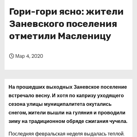
о
Гори-гори ясно: жители
м
у
Заневского поселения
отметили Масленицу
Мар 4, 2020
На прошедших выходных Заневское поселение
встречало весну. И хотя по капризу уходящего
сезона улицы муниципалитета окутались
снегом, жители вышли на гуляния и проводили
зиму на традиционном обряде сжигания чучела.
Последняя февральская неделя выдалась теплой.