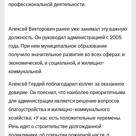
профессиональной деятельности.
Алексей Викторович ранее уже занимал эту важную
должность. Он руководил администрацией с 2005
года. При нем муниципальное образование
получило значительное развитие во всех сферах: и
экономической, и социальной, и жилищно-
коммунальной.
Алексей Гердий поблагодарил коллег за оказанное
доверие. Он пояснил, что наиболее приоритетными
для администрации является решение вопросов
благоустройства и жилищно-коммунального
хозяйства: «У нас есть положительные перемены.
Речь идет о строительстве долгожданной
поликлиники, об открытии пожарной части, о