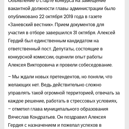
Объявление о старте конкурса на замещение
вакантной должности главы администрации было
опубликовано 22 октября 2019 года в газете
«Заневский вестник». Прием документов для
участия в отборе завершился 31 октября. Алексей
Гердий был единственным кандидатом на
ответственный пост. Депутаты, состоящие в
конкурсной комиссии, оценили опыт работы
Алексея Викторовича и провели собеседование.
– Мы ждали новых претендентов, но поняли, что
желающих нет. Ведь действительно сложно
управлять такой огромной территорией, отвечать за
каждое решение, работать в стрессовых условиях,
– отметил глава муниципального образования
Вячеслав Кондратьев. Он поздравил Алексея
Гердия с назначением и пожелал успехов в