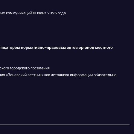
ых коммуникаций 10 июня 2025 года.
ликатором нормативно-правовых актов органов местного
кого городского поселения.
ния «Заневский вестник» как источника информации обязательно.