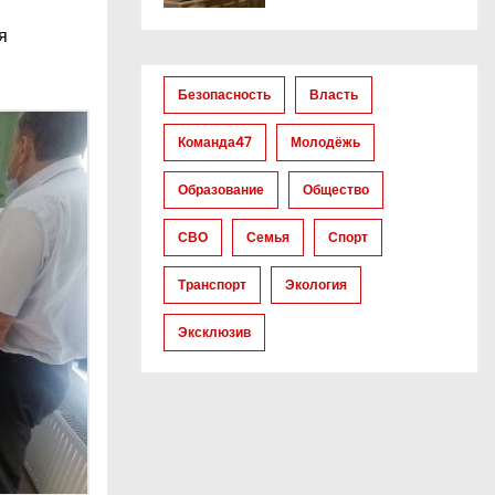
я
Безопасность
Власть
Команда47
Молодёжь
Образование
Общество
СВО
Семья
Спорт
Транспорт
Экология
Эксклюзив