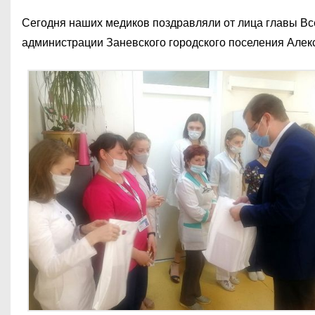
Сегодня наших медиков поздравляли от лица главы Вс
администрации Заневского городского поселения Алек