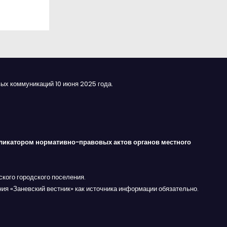
ых коммуникаций 10 июня 2025 года.
ликатором нормативно-правовых актов органов местного
кого городского поселения.
ния «Заневский вестник» как источника информации обязательно.