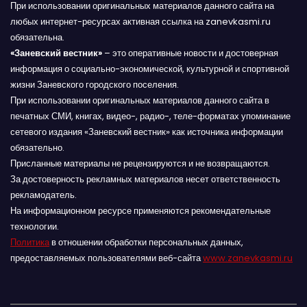
При использовании оригинальных материалов данного сайта на
любых интернет-ресурсах активная ссылка на zanevkasmi.ru
обязательна.
«Заневский вестник»
– это оперативные новости и достоверная
информация о социально-экономической, культурной и спортивной
жизни Заневского городского поселения.
При использовании оригинальных материалов данного сайта в
печатных СМИ, книгах, видео-, радио-, теле-форматах упоминание
сетевого издания «Заневский вестник» как источника информации
обязательно.
Присланные материалы не рецензируются и не возвращаются.
За достоверность рекламных материалов несет ответственность
рекламодатель.
На информационном ресурсе применяются рекомендательные
технологии.
Политика
в отношении обработки персональных данных,
предоставляемых пользователями веб-сайта
www.zanevkasmi.ru