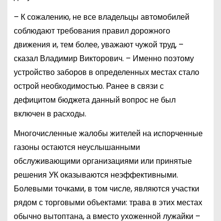
– К сожалению, не все владельцы автомобилей
соблюдают требования правил дорожного
движения и, тем более, уважают чужой труд, –
сказал Владимир Викторович. – Именно поэтому
устройство заборов в определенных местах стало
острой необходимостью. Ранее в связи с
дефицитом бюджета данный вопрос не был
включен в расходы.
Многочисленные жалобы жителей на испорченные
газоны остаются неуслышанными
обслуживающими организациями или принятые
решения УК оказываются неэффективными.
Болевыми точками, в том числе, являются участки
рядом с торговыми объектами: трава в этих местах
обычно вытоптана, а вместо ухоженной лужайки –