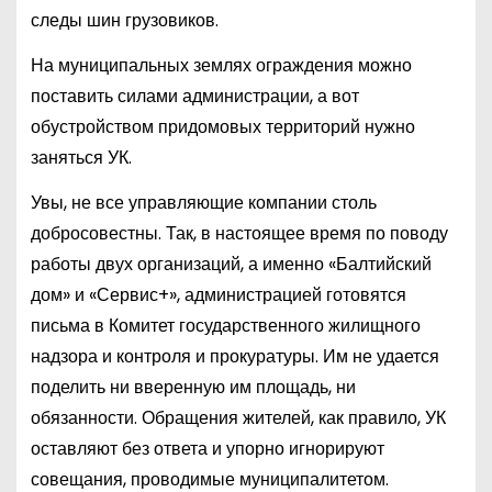
следы шин грузовиков.
На муниципальных землях ограждения можно
поставить силами администрации, а вот
обустройством придомовых территорий нужно
заняться УК.
Увы, не все управляющие компании столь
добросовестны. Так, в настоящее время по поводу
работы двух организаций, а именно «Балтийский
дом» и «Сервис+», администрацией готовятся
письма в Комитет государственного жилищного
надзора и контроля и прокуратуры. Им не удается
поделить ни вверенную им площадь, ни
обязанности. Обращения жителей, как правило, УК
оставляют без ответа и упорно игнорируют
совещания, проводимые муниципалитетом.