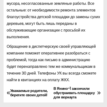
мусора, несогласованные земляные работы. Все
остальные: от необходимости ремонта элементов
благоустройства детской площадки до замены сухих
деревьев, могут быть лишь переданы в
обслуживающие организации с просьбой их
выполнения.
Обращение в диспетчерскую своей управляющей
компании поможет оперативнее разобраться с
проблемой, тогда как письмо в администрацию
будет перенаправлено тем же коммунальщикам в
течение 30 дней. Телефоны УК вы всегда сможете
найти в квитанциях на оплату ЖКХ.
В Янино-1 закончили
Н
Уважаемые родители,
обустраивать площадку
берегите своих детей!
для воркаута
а