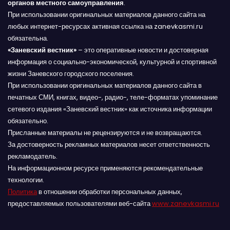
органов местного самоуправления
.
При использовании оригинальных материалов данного сайта на
любых интернет-ресурсах активная ссылка на zanevkasmi.ru
обязательна.
«Заневский вестник»
– это оперативные новости и достоверная
информация о социально-экономической, культурной и спортивной
жизни Заневского городского поселения.
При использовании оригинальных материалов данного сайта в
печатных СМИ, книгах, видео-, радио-, теле-форматах упоминание
сетевого издания «Заневский вестник» как источника информации
обязательно.
Присланные материалы не рецензируются и не возвращаются.
За достоверность рекламных материалов несет ответственность
рекламодатель.
На информационном ресурсе применяются рекомендательные
технологии.
Политика
в отношении обработки персональных данных,
предоставляемых пользователями веб-сайта
www.zanevkasmi.ru