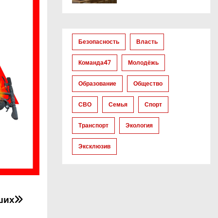
Безопасность
Власть
Команда47
Молодёжь
Образование
Общество
СВО
Семья
Спорт
Транспорт
Экология
Эксклюзив
ших