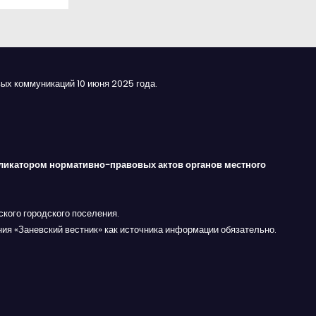
ых коммуникаций 10 июня 2025 года.
ликатором нормативно-правовых актов органов местного
кого городского поселения.
ния «Заневский вестник» как источника информации обязательно.