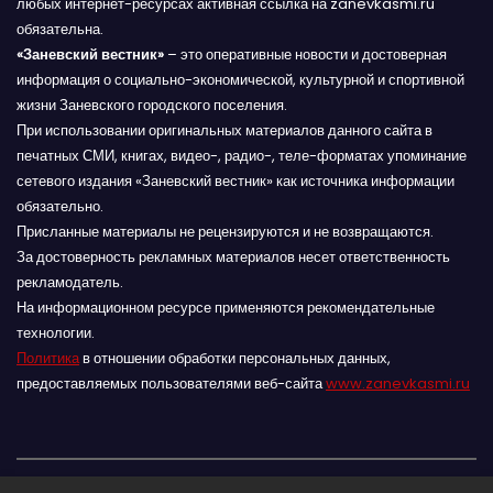
любых интернет-ресурсах активная ссылка на zanevkasmi.ru
обязательна.
«Заневский вестник»
– это оперативные новости и достоверная
информация о социально-экономической, культурной и спортивной
жизни Заневского городского поселения.
При использовании оригинальных материалов данного сайта в
печатных СМИ, книгах, видео-, радио-, теле-форматах упоминание
сетевого издания «Заневский вестник» как источника информации
обязательно.
Присланные материалы не рецензируются и не возвращаются.
За достоверность рекламных материалов несет ответственность
рекламодатель.
На информационном ресурсе применяются рекомендательные
технологии.
Политика
в отношении обработки персональных данных,
предоставляемых пользователями веб-сайта
www.zanevkasmi.ru