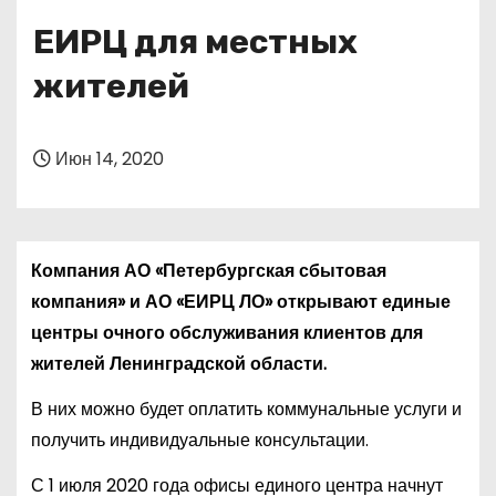
о
ЕИРЦ для местных
м
у
жителей
Июн 14, 2020
Компания АО «Петербургская сбытовая
компания» и АО «ЕИРЦ ЛО» открывают единые
центры очного обслуживания клиентов для
жителей Ленинградской области.
В них можно будет оплатить коммунальные услуги и
получить индивидуальные консультации.
С 1 июля 2020 года офисы единого центра начнут