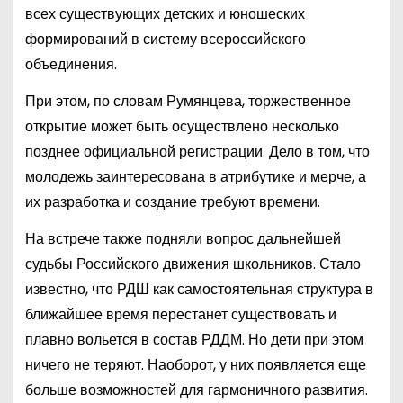
всех существующих детских и юношеских
формирований в систему всероссийского
объединения.
При этом, по словам Румянцева, торжественное
открытие может быть осуществлено несколько
позднее официальной регистрации. Дело в том, что
молодежь заинтересована в атрибутике и мерче, а
их разработка и создание требуют времени.
На встрече также подняли вопрос дальнейшей
судьбы Российского движения школьников. Стало
известно, что РДШ как самостоятельная структура в
ближайшее время перестанет существовать и
плавно вольется в состав РДДМ. Но дети при этом
ничего не теряют. Наоборот, у них появляется еще
больше возможностей для гармоничного развития.