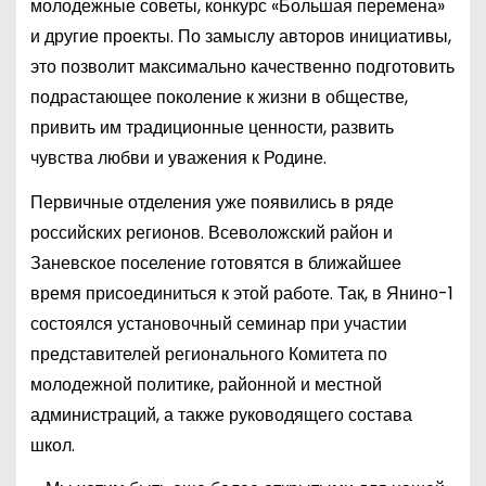
молодежные советы, конкурс «Большая перемена»
и другие проекты. По замыслу авторов инициативы,
это позволит максимально качественно подготовить
подрастающее поколение к жизни в обществе,
привить им традиционные ценности, развить
чувства любви и уважения к Родине.
Первичные отделения уже появились в ряде
российских регионов. Всеволожский район и
Заневское поселение готовятся в ближайшее
время присоединиться к этой работе. Так, в Янино-1
состоялся установочный семинар при участии
представителей регионального Комитета по
молодежной политике, районной и местной
администраций, а также руководящего состава
школ.