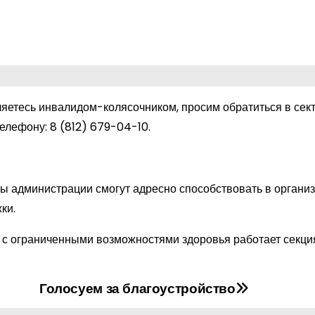
яетесь инвалидом-колясочником, просим обратиться в сект
телефону:
8 (812) 679-04-10
.
ы администрации смогут адресно способствовать в органи
ки.
 с ограниченными возможностями здоровья работает секци
Голосуем за благоустройство