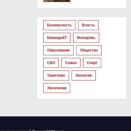
Безопасность
Власть
Команда47
Молодёжь
Образование
Общество
СВО
Семья
Спорт
Транспорт
Экология
Эксклюзив