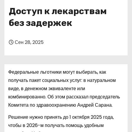
о
Доступ к лекарствам
м
у
без задержек
Сен 28, 2025
Федеральные льготники могут выбирать, как
получать пакет социальных услуг: в натуральном
виде, в денежном эквиваленте или
комбинированно. Об этом рассказал председатель
Комитета по здравоохранению Андрей Сарана.
Решение нужно принять до 1 октября 2025 года,
чтобы в 2026-м получать помощь удобным