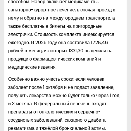
способом. Набор включает медикаменты,
санаторно-курортное лечение, включая проезд к
нему и обратно на междугороднем транспорте, а
также бесплатные билеты на пригородные
электрички. Стоимость комплекта индексируется
ежегодно. В 2025 году она составила 1728,46
рублей в месяц, из которых 1331,30 выделили на
продукцию фармацевтических компаний и
медицинские изделия.
Особенно важно учесть сроки: если человек
заболеет после 1 октября и не подаст заявление,
получить лекарства можно будет только через 1 год
и 3 месяца. В федеральный перечень входят
препараты от онкологических и сердечно-
сосудистых заболеваний, сахарного диабета,
ревматизма и тяжёлой бронхиальной астмы.