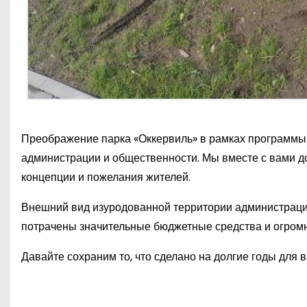
Преображение парка «Оккервиль» в рамках программы 
администрации и общественности. Мы вместе с вами до
концепции и пожелания жителей.
Внешний вид изуродованной территории администрация
потрачены значительные бюджетные средства и огром
Давайте сохраним то, что сделано на долгие годы для в