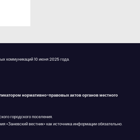
ых коммуникаций 10 июня 2025 года.
ликатором нормативно-правовых актов органов местного
кого городского поселения.
ния «Заневский вестник» как источника информации обязательно.