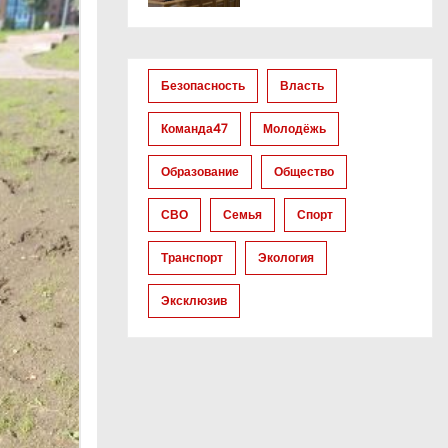
Безопасность
Власть
Команда47
Молодёжь
Образование
Общество
СВО
Семья
Спорт
Транспорт
Экология
Эксклюзив