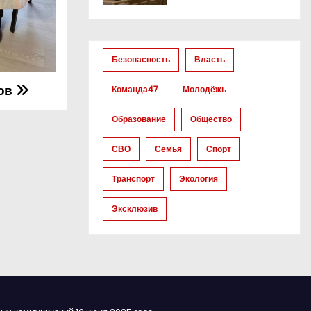
Безопасность
Власть
нов
Команда47
Молодёжь
Образование
Общество
СВО
Семья
Спорт
Транспорт
Экология
Эксклюзив