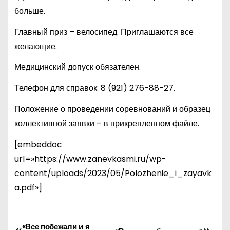
больше.
Главный приз – велосипед. Приглашаются все
желающие.
Медицинский допуск обязателен.
Телефон для справок: 8 (921) 276-88-27.
Положение о проведении соревнований и образец
коллективной заявки – в прикрепленном файле.
[embeddoc
url=»https://www.zanevkasmi.ru/wp-
content/uploads/2023/05/Polozhenie_i_zayavk
a.pdf»]
«Все побежали и я