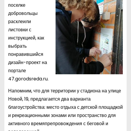
поселке
добровольцы
расклеили
листовки с
инструкцией, как
выбрать
понравившийся
дизайн-проект на
портале
47.gorodsreda.ru.
Напомним, что для территории у стадиона на улице
Новой, 19, предлагается два варианта
благоустройства: место отдыха с детской площадкой
и рекреационными зонами или пространство для
активного времяпрепровождения с беговой и