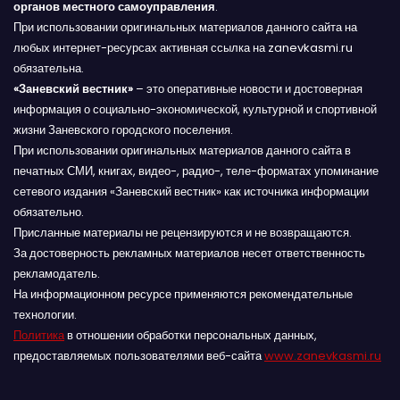
органов местного самоуправления
.
При использовании оригинальных материалов данного сайта на
любых интернет-ресурсах активная ссылка на zanevkasmi.ru
обязательна.
«Заневский вестник»
– это оперативные новости и достоверная
информация о социально-экономической, культурной и спортивной
жизни Заневского городского поселения.
При использовании оригинальных материалов данного сайта в
печатных СМИ, книгах, видео-, радио-, теле-форматах упоминание
сетевого издания «Заневский вестник» как источника информации
обязательно.
Присланные материалы не рецензируются и не возвращаются.
За достоверность рекламных материалов несет ответственность
рекламодатель.
На информационном ресурсе применяются рекомендательные
технологии.
Политика
в отношении обработки персональных данных,
предоставляемых пользователями веб-сайта
www.zanevkasmi.ru