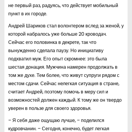
не первый раз, радуясь, что действует мобильный
пункт в их городе.
Андрей Шариков стал волонтером вслед за женой, у
которой набралось уже больше 20 кроводач.
Сейчас его половинка в декрете, так что
вынужденно сделала паузу. Но инициативу
подхватил муж. Его опыт скромнее: это была
шестая донация. Мужчина намерен продолжать в
том же духе. Тем более, что живут супруги рядом с
местом сдачи. Сейчас нелегкая ситуация в стране,
считает Андрей, поэтому помочь в меру сил и
возможностей должен каждый. К тому же он твердо
уверен в пользе для своего здоровья.
– Я себя даже ощущаю лучше, – поделился
кудровчанин. – Сегодня, конечно, будет легкая