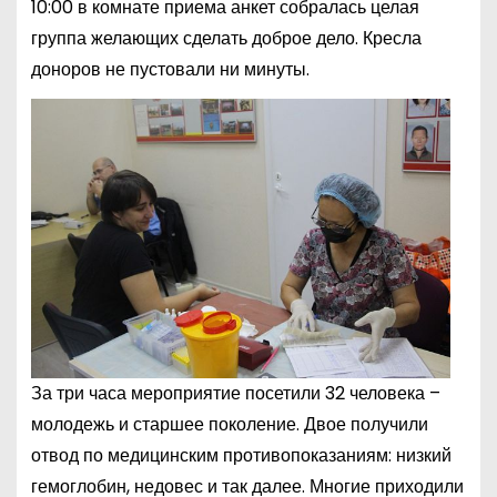
10:00 в комнате приема анкет собралась целая
группа желающих сделать доброе дело. Кресла
доноров не пустовали ни минуты.
За три часа мероприятие посетили 32 человека –
молодежь и старшее поколение. Двое получили
отвод по медицинским противопоказаниям: низкий
гемоглобин, недовес и так далее. Многие приходили