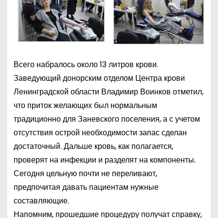
Всего набралось около 13 литров крови.
Заведующий донорским отделом Центра крови
Ленинградской области Владимир Воинков отметил,
что приток желающих был нормальным
традиционно для Заневского поселения, а с учетом
отсутствия острой необходимости запас сделан
достаточный. Дальше кровь, как полагается,
проверят на инфекции и разделят на компоненты.
Сегодня цельную почти не переливают,
предпочитая давать пациентам нужные
составляющие.
Напомним, прошедшие процедуру получат справку,