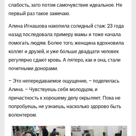
слабость, зато потом самочувствие идеальное. Не
первый раз такое замечаю.
Алина Игнашова накопила солидный стаж: 23 года
назад последовала примеру мамы и тоже начала
помогать людям. Более того, женщина вдохновила
коллег и друзей, и уже больше двадцати человек
регулярно сдают кровь. А пятеро, как и она, стали
почетными донорами.
– Это непередаваемое ощущение, – поделилась
Алина. – Чувствуешь себя молодцом, и
причастность к хорошему делу окрыляет. Пока не
попробуешь, не узнаешь, насколько здорово быть
волонтером.