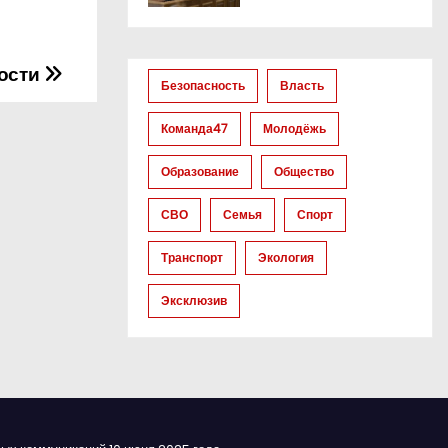
ности
Безопасность
Власть
Команда47
Молодёжь
Образование
Общество
СВО
Семья
Спорт
Транспорт
Экология
Эксклюзив