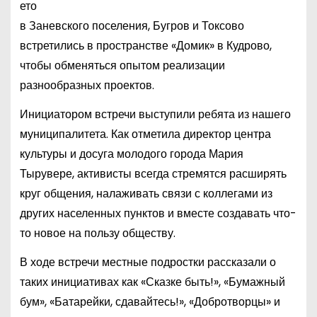
ето
в Заневского поселения, Бугров и Токсово
встретились в пространстве «Домик» в Кудрово,
чтобы обменяться опытом реализации
разнообразных проектов.
Инициатором встречи выступили ребята из нашего
муниципалитета. Как отметила директор центра
культуры и досуга молодого города Мария
Тырувере, активисты всегда стремятся расширять
круг общения, налаживать связи с коллегами из
других населенных пунктов и вместе создавать что-
то новое на пользу обществу.
В ходе встречи местные подростки рассказали о
таких инициативах как «Сказке быть!», «Бумажный
бум», «Батарейки, сдавайтесь!», «Добротворцы» и