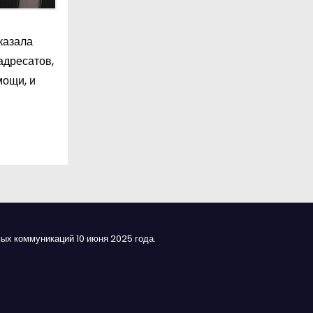
казала
адресатов,
мощи, и
ых коммуникаций 10 июня 2025 года.