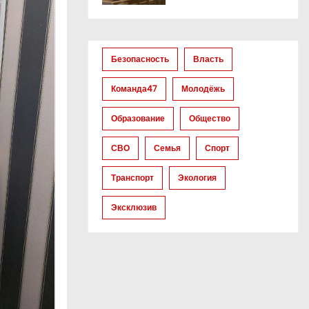
Безопасность
Власть
Команда47
Молодёжь
Образование
Общество
СВО
Семья
Спорт
Транспорт
Экология
Эксклюзив