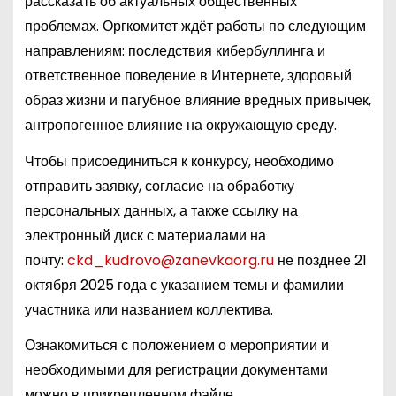
рассказать об актуальных общественных
проблемах. Оргкомитет ждёт работы по следующим
направлениям: последствия кибербуллинга и
ответственное поведение в Интернете, здоровый
образ жизни и пагубное влияние вредных привычек,
антропогенное влияние на окружающую среду.
Чтобы присоединиться к конкурсу, необходимо
отправить заявку, согласие на обработку
персональных данных, а также ссылку на
электронный диск с материалами на
почту:
ckd_kudrovo@zanevkaorg.ru
не позднее 21
октября 2025 года с указанием темы и фамилии
участника или названием коллектива.
Ознакомиться с положением о мероприятии и
необходимыми для регистрации документами
можно в прикрепленном файле.