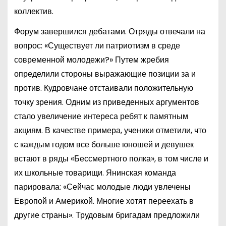
коллектив.
Форум завершился дебатами. Отряды отвечали на
вопрос: «Существует ли патриотизм в среде
современной молодежи?» Путем жребия
определили стороны выражающие позиции за и
против. Кудровчане отстаивали положительную
точку зрения. Одним из приведенных аргументов
стало увеличение интереса ребят к памятным
акциям. В качестве примера, ученики отметили, что
с каждым годом все больше юношей и девушек
встают в ряды «Бессмертного полка», в том числе и
их школьные товарищи. Янинская команда
парировала: «Сейчас молодые люди увлечены
Европой и Америкой. Многие хотят переехать в
другие страны». Трудовым бригадам предложили