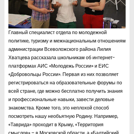
Главный специалист отдела по молодежной
политике, туризму и межнациональным отношениям
администрации Всеволожского района Лилия
Хватцева рассказала школьникам об интернет-
платформах АИС «Молодежь России» и ЕИС
«Добровольцы России». Первая из них позволяет
регистрироваться на образовательные форумы по
всей стране, где можно бесплатно получить знания
и профессиональные навыки, завести деловые
знакомства. Кроме того, это неплохой способ
посмотреть нашу необъятную Родину. Например,
«Таврида» проходит в Крыму, «Территория
смыслов» – в Московской области, а «Балтийский