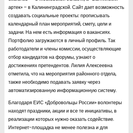
артек» – в Калининградской. Сайт дает возможность
создавать социальные проекты: прописывать
календарный план мероприятий, смету, цели и
задачи. На нем есть информация о вакансиях.
Портфолио загружаются в личный профиль. Так
работодатели и члены комиссии, осуществляющие
отбор кандидатов на форумы, узнают о
достижениях претендентов. Лилия Алексеевна
отметила, что на мероприятия районного отдела,
также необходимо подавать заявку через
автоматизированную информационную систему.
Благодаря ЕИС «Добровольцы России» волонтеры
находят праздники, акции и все те инициативы, в
реализации которых нужно оказать содействие.
Интернет-площадка не менее полезна и для