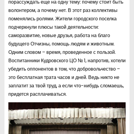
порассуждать еще на одну тему: почему стоит быть
волонтером, а почему нет. В этот раз коллективы
поменялись ролями. Жители городского поселка
подчеркнули плюсы такой деятельности:
саморазвитие, новые друзья, работа на благо
будущего Отчизны, помощь людям и животным.
Одним словом – время, проведенное с пользой.
Воспитанники Кудровского ЦО № 1, напротив, хотели
убедить оппонентов в том, что добровольчество –
это бесплатная трата часов и дней. Ведь никто не
заплатит за твой труд, а если что-нибудь сломаешь,
придется расплачиваться.