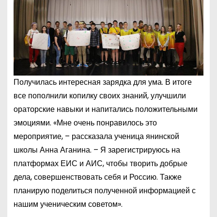
Получилась интересная зарядка для ума. В итоге
все пополнили копилку своих знаний, улучшили
ораторские навыки и напитались положительными
эмоциями. «Мне очень понравилось это
мероприятие, – рассказала ученица янинской
школы Анна Аганина. – Я зарегистрируюсь на
платформах ЕИС и АИС, чтобы творить добрые
дела, совершенствовать себя и Россию. Также
планирую поделиться полученной информацией с
нашим ученическим советом».