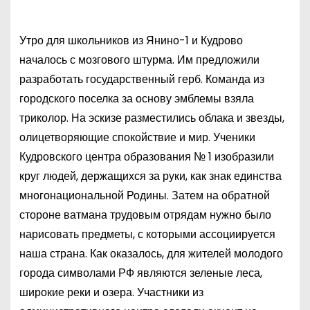
Утро для школьников из Янино-1 и Кудрово
началось с мозгового штурма. Им предложили
разработать государственный герб. Команда из
городского поселка за основу эмблемы взяла
триколор. На эскизе разместились облака и звезды,
олицетворяющие спокойствие и мир. Ученики
Кудровского центра образования № 1 изобразили
круг людей, держащихся за руки, как знак единства
многонациональной Родины. Затем на обратной
стороне ватмана трудовым отрядам нужно было
нарисовать предметы, с которыми ассоциируется
наша страна. Как оказалось, для жителей молодого
города символами РФ являются зеленые леса,
широкие реки и озера. Участники из