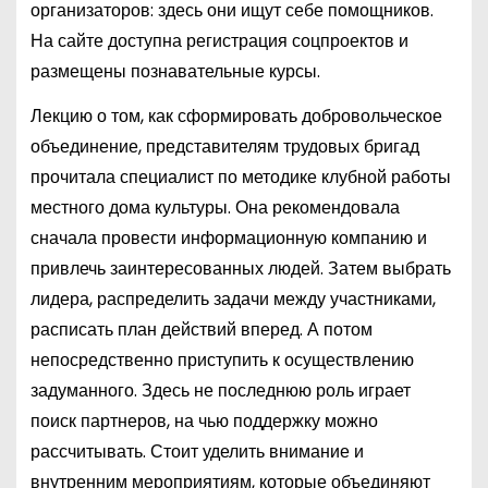
организаторов: здесь они ищут себе помощников.
На сайте доступна регистрация соцпроектов и
размещены познавательные курсы.
Лекцию о том, как сформировать добровольческое
объединение, представителям трудовых бригад
прочитала специалист по методике клубной работы
местного дома культуры. Она рекомендовала
сначала провести информационную компанию и
привлечь заинтересованных людей. Затем выбрать
лидера, распределить задачи между участниками,
расписать план действий вперед. А потом
непосредственно приступить к осуществлению
задуманного. Здесь не последнюю роль играет
поиск партнеров, на чью поддержку можно
рассчитывать. Стоит уделить внимание и
внутренним мероприятиям, которые объединяют