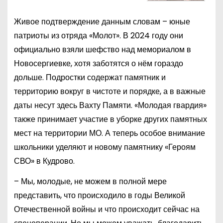
Живое подтверждение данным словам – юные
патриоты из отряда «Молот». В 2024 году они
официально взяли шефство над мемориалом в
Новосергиевке, хотя заботятся о нём гораздо
дольше. Подростки содержат памятник и
территорию вокруг в чистоте и порядке, а в важные
даты несут здесь Вахту Памяти. «Молодая гвардия»
также принимает участие в уборке других памятных
мест на территории МО. А теперь особое внимание
школьники уделяют и новому памятнику «Героям
СВО» в Кудрово.
– Мы, молодые, не можем в полной мере
представить, что происходило в годы Великой
Отечественной войны и что происходит сейчас на