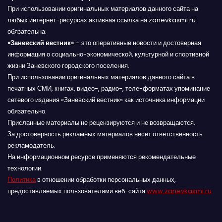
При использовании оригинальных материалов данного сайта на
любых интернет-ресурсах активная ссылка на zanevkasmi.ru
обязательна.
«Заневский вестник»
– это оперативные новости и достоверная
информация о социально-экономической, культурной и спортивной
жизни Заневского городского поселения.
При использовании оригинальных материалов данного сайта в
печатных СМИ, книгах, видео-, радио-, теле-форматах упоминание
сетевого издания «Заневский вестник» как источника информации
обязательно.
Присланные материалы не рецензируются и не возвращаются.
За достоверность рекламных материалов несет ответственность
рекламодатель.
На информационном ресурсе применяются рекомендательные
технологии.
Политика
в отношении обработки персональных данных,
предоставляемых пользователями веб-сайта
www.zanevkasmi.ru