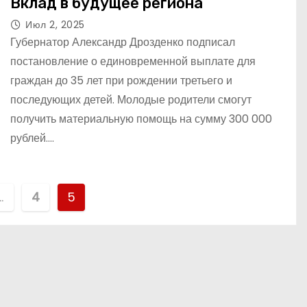
Вклад в будущее региона
Июл 2, 2025
Губернатор Александр Дрозденко подписал
постановление о единовременной выплате для
граждан до 35 лет при рождении третьего и
последующих детей. Молодые родители смогут
получить материальную помощь на сумму 300 000
рублей.…
…
4
5