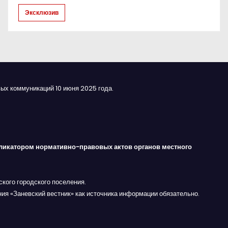
Эксклюзив
ых коммуникаций 10 июня 2025 года.
ликатором нормативно-правовых актов органов местного
кого городского поселения.
ния «Заневский вестник» как источника информации обязательно.