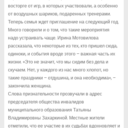
восторге от игр, в которых участвовали, а особенно
от воздушных шариков, подаренных тренерами.
Теперь семья ждет приглашение на следующий год.
Много говорили и о том, что такие мероприятия
надо устраивать чаще. Ирина Мотовилова
рассказала, что некоторые из тех, кто пришел сюда,
одиноки, и события вроде этого – важная часть их
жизни. «Это не значит, что мы сидим без дела и
скучаем. Нет, у каждого из нас много хлопот, но
такие праздники – отдушина, и она необходима», –
закончила женщина.
Слова признательности прозвучали в адрес
председателя общества инвалидов
муниципального образования Татьяны
Владимировны Захаркиной. Местные жители
отметили, что ее участие в их судьбах вдохновляет и