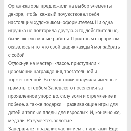
Организаторы предложили на выбор элементы
декора, чтобы каждый почувствовал себя
настоящим художником-оформителем. Ни одна
игрушка не повторила другую. Это, действительно,
были эксклюзивные работы. Приятным сюрпризом
оказалось и то, что свой шарик каждый мог забрать
с собой.
Отдохнув на мастер-классе, приступили к
церемонии награждения, трогательной и
торжественной. Все участники получили именные
грамоты с гербом Заневского поселения за
проявленное упорство, силу воли и стремление к
победе, а также подарки – развивающие игры для
детей и теплые пледы для взрослых. И, конечно же,
медали. Разумеется, золотые.
Завершился праздник чаепитием с пирогами. Еще