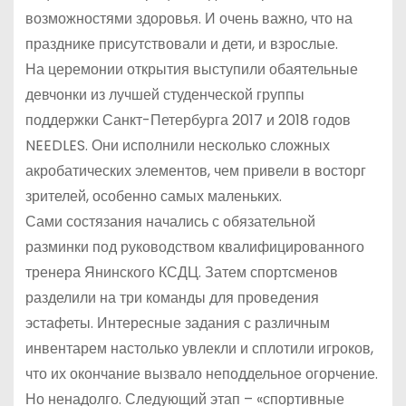
возможностями здоровья. И очень важно, что на
празднике присутствовали и дети, и взрослые.
На церемонии открытия выступили обаятельные
девчонки из лучшей студенческой группы
поддержки Санкт-Петербурга 2017 и 2018 годов
NEEDLES. Они исполнили несколько сложных
акробатических элементов, чем привели в восторг
зрителей, особенно самых маленьких.
Сами состязания начались с обязательной
разминки под руководством квалифицированного
тренера Янинского КСДЦ. Затем спортсменов
разделили на три команды для проведения
эстафеты. Интересные задания с различным
инвентарем настолько увлекли и сплотили игроков,
что их окончание вызвало неподдельное огорчение.
Но ненадолго. Следующий этап – «спортивные