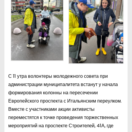
С 11 утра волонтеры молодежного совета при
администрации муниципалитета встанут у начала
формирования колонны на пересечении
Европейского проспекта с Итальянским переулком.
Вместе с участниками акции активисты
переместятся к точке проведения торжественных
мероприятий на проспекте Строителей, 41А, где