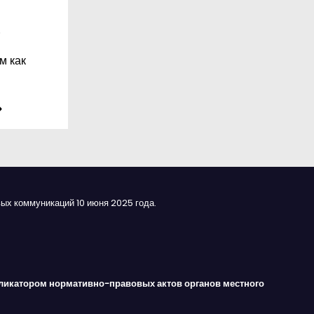
.
м как
ых коммуникаций 10 июня 2025 года.
ликатором нормативно-правовых актов органов местного