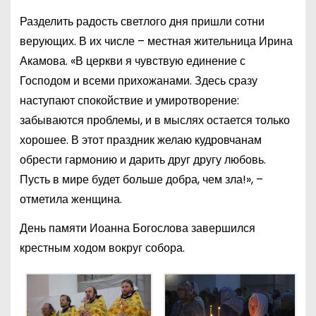
Разделить радость светлого дня пришли сотни
верующих. В их числе – местная жительница Ирина
Акамова. «В церкви я чувствую единение с
Господом и всеми прихожанами. Здесь сразу
наступают спокойствие и умиротворение:
забываются проблемы, и в мыслях остается только
хорошее. В этот праздник желаю кудровчанам
обрести гармонию и дарить друг другу любовь.
Пусть в мире будет больше добра, чем зла!», –
отметила женщина.
День памяти Иоанна Богослова завершился
крестным ходом вокруг собора.