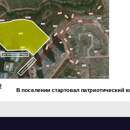
2
В поселении стартовал патриотический к