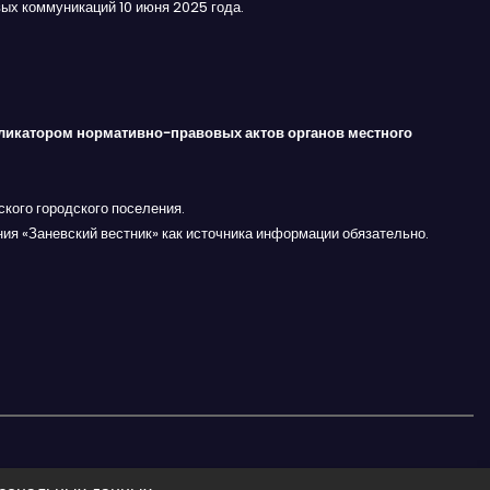
ых коммуникаций 10 июня 2025 года.
ликатором нормативно-правовых актов органов местного
кого городского поселения.
ния «Заневский вестник» как источника информации обязательно.