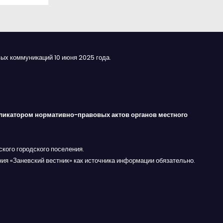
ых коммуникаций 10 июня 2025 года.
ликатором нормативно-правовых актов органов местного
кого городского поселения.
ния «Заневский вестник» как источника информации обязательно.