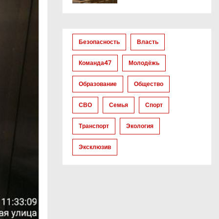
Безопасность
Власть
Команда47
Молодёжь
Образование
Общество
СВО
Семья
Спорт
Транспорт
Экология
Эксклюзив