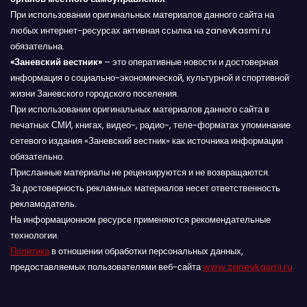
При использовании оригинальных материалов данного сайта на
любых интернет-ресурсах активная ссылка на zanevkasmi.ru
обязательна.
«Заневский вестник»
– это оперативные новости и достоверная
информация о социально-экономической, культурной и спортивной
жизни Заневского городского поселения.
При использовании оригинальных материалов данного сайта в
печатных СМИ, книгах, видео-, радио-, теле-форматах упоминание
сетевого издания «Заневский вестник» как источника информации
обязательно.
Присланные материалы не рецензируются и не возвращаются.
За достоверность рекламных материалов несет ответственность
рекламодатель.
На информационном ресурсе применяются рекомендательные
технологии.
Политика
в отношении обработки персональных данных,
предоставляемых пользователями веб-сайта
www.zanevkasmi.ru