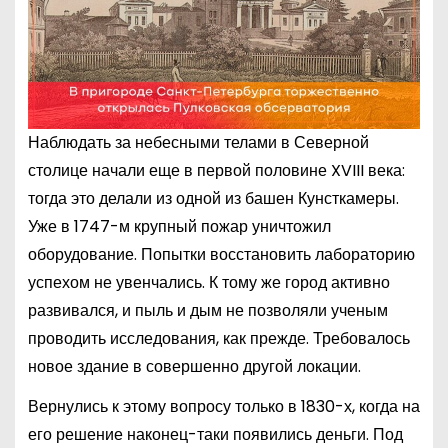
Наблюдать за небесными телами в Северной
столице начали еще в первой половине XVIII века:
тогда это делали из одной из башен Кунсткамеры.
Уже в 1747-м крупный пожар уничтожил
оборудование. Попытки восстановить лабораторию
успехом не увенчались. К тому же город активно
развивался, и пыль и дым не позволяли ученым
проводить исследования, как прежде. Требовалось
новое здание в совершенно другой локации.
Вернулись к этому вопросу только в 1830-х, когда на
его решение наконец-таки появились деньги. Под