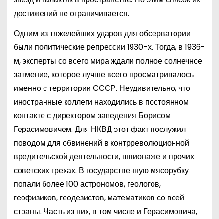
достижений не ограничивается.
Одним из тяжелейших ударов для обсерватории
были политические репрессии 1930-х. Тогда, в 1936-
м, эксперты со всего мира ждали полное солнечное
затмение, которое лучше всего просматривалось
именно с территории СССР. Неудивительно, что
иностранные коллеги находились в постоянном
контакте с директором заведения Борисом
Герасимовичем. Для НКВД этот факт послужил
поводом для обвинений в контрреволюционной
вредительской деятельности, шпионаже и прочих
советских грехах. В государственную мясорубку
попали более 100 астрономов, геологов,
геофизиков, геодезистов, математиков со всей
страны. Часть из них, в том числе и Герасимовича,