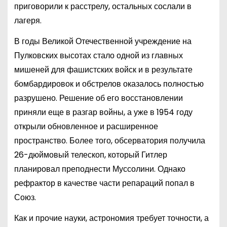
приговорили к расстрелу, остальных сослали в
лагеря.
В годы Великой Отечественной учреждение на
Пулковских высотах стало одной из главных
мишеней для фашистских войск и в результате
бомбардировок и обстрелов оказалось полностью
разрушено. Решение об его восстановлении
приняли еще в разгар войны, а уже в 1954 году
открыли обновленное и расширенное
пространство. Более того, обсерватория получила
26-дюймовый телескоп, который Гитлер
планировал преподнести Муссолини. Однако
рефрактор в качестве части репараций попал в
Союз.
Как и прочие науки, астрономия требует точности, а