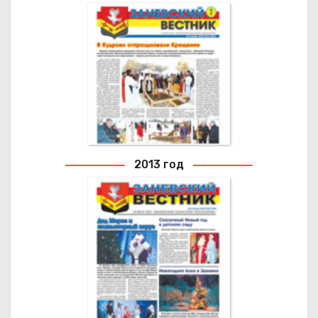
2016 ГОД
Архивные выпуски газеты
2013 год
2013 ГОД
Архивные выпуски газеты