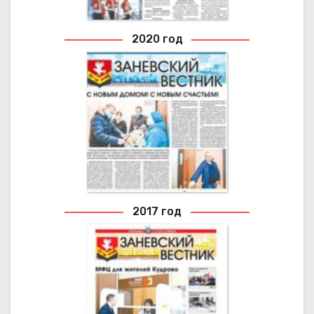
2020 год
2020 ГОД
Архивные выпуски газеты
2017 год
2017 ГОД
Архивные выпуски газеты