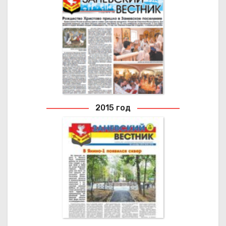
2018 ГОД
Архивные выпуски газеты
2015 год
2015 ГОД
Архивные выпуски газеты