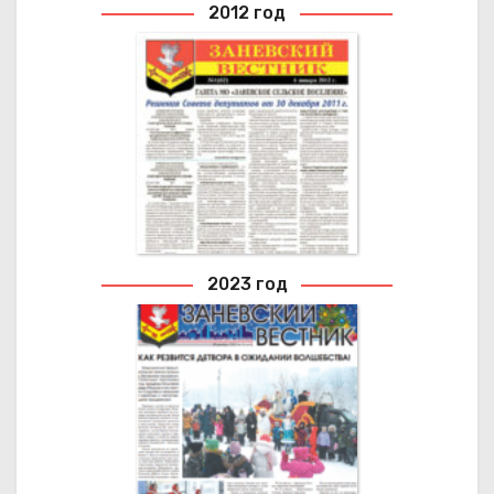
2012 год
2012 ГОД
Архивные выпуски газеты
2023 год
2023 ГОД
Архивные выпуски газеты