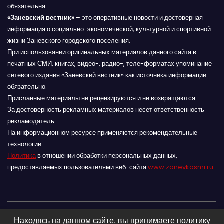
обязательна.
«Заневский вестник»
– это оперативные новости и достоверная
информация о социально-экономической, культурной и спортивной
жизни Заневского городского поселения.
При использовании оригинальных материалов данного сайта в
печатных СМИ, книгах, видео-, радио-, теле-форматах упоминание
сетевого издания «Заневский вестник» как источника информации
обязательно.
Присланные материалы не рецензируются и не возвращаются.
За достоверность рекламных материалов несет ответственность
рекламодатель.
На информационном ресурсе применяются рекомендательные
технологии.
Политика
в отношении обработки персональных данных,
предоставляемых пользователями веб-сайта
www.zanevkasmi.ru
Находясь на данном сайте, вы принимаете политику