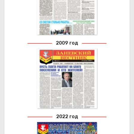
Архивные выпуски газеты
2009 год
2009 ГОД
Архивные выпуски газеты
2022 год