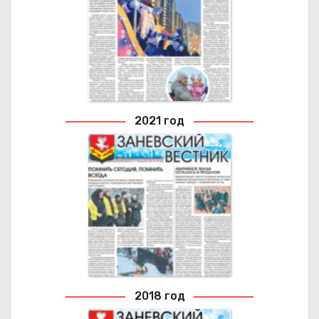
Архивные выпуски газеты
2021 год
2021 ГОД
Архивные выпуски газеты
2018 год