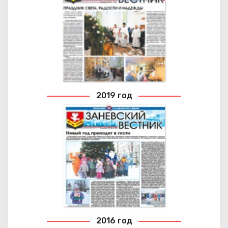
2022 ГОД
Архивные выпуски газеты
2019 год
2019 ГОД
Архивные выпуски газеты
2016 год