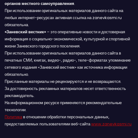
органов местного самоуправления
.
При использовании оригинальных материалов данного сайта на
любых интернет-ресурсах активная ссылка на zanevkasmi.ru
обязательна.
«Заневский вестник»
– это оперативные новости и достоверная
информация о социально-экономической, культурной и спортивной
жизни Заневского городского поселения.
При использовании оригинальных материалов данного сайта в
печатных СМИ, книгах, видео-, радио-, теле-форматах упоминание
сетевого издания «Заневский вестник» как источника информации
обязательно.
Присланные материалы не рецензируются и не возвращаются.
За достоверность рекламных материалов несет ответственность
рекламодатель.
На информационном ресурсе применяются рекомендательные
технологии.
Политика
в отношении обработки персональных данных,
предоставляемых пользователями веб-сайта
www.zanevkasmi.ru