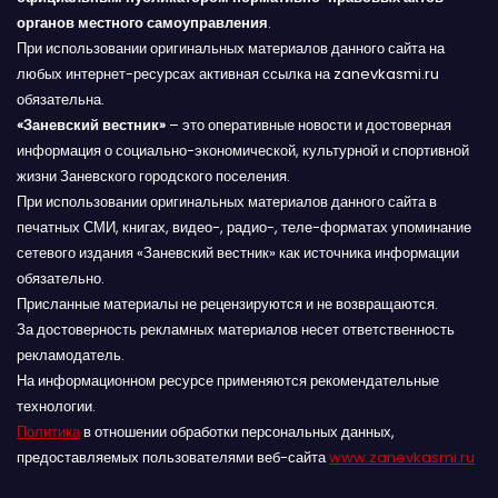
органов местного самоуправления
.
При использовании оригинальных материалов данного сайта на
любых интернет-ресурсах активная ссылка на zanevkasmi.ru
обязательна.
«Заневский вестник»
– это оперативные новости и достоверная
информация о социально-экономической, культурной и спортивной
жизни Заневского городского поселения.
При использовании оригинальных материалов данного сайта в
печатных СМИ, книгах, видео-, радио-, теле-форматах упоминание
сетевого издания «Заневский вестник» как источника информации
обязательно.
Присланные материалы не рецензируются и не возвращаются.
За достоверность рекламных материалов несет ответственность
рекламодатель.
На информационном ресурсе применяются рекомендательные
технологии.
Политика
в отношении обработки персональных данных,
предоставляемых пользователями веб-сайта
www.zanevkasmi.ru