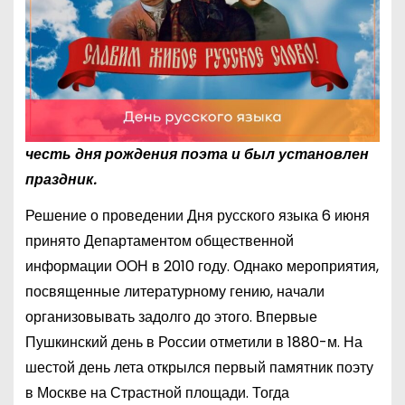
честь дня рождения поэта и был установлен
праздник.
Решение о проведении Дня русского языка 6 июня
принято Департаментом общественной
информации ООН в 2010 году. Однако мероприятия,
посвященные литературному гению, начали
организовывать задолго до этого. Впервые
Пушкинский день в России отметили в 1880-м. На
шестой день лета открылся первый памятник поэту
в Москве на Страстной площади. Тогда