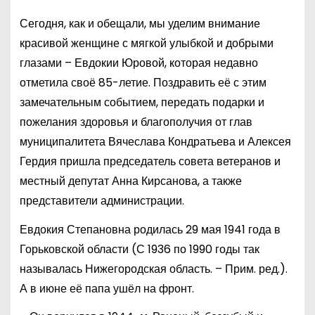
Сегодня, как и обещали, мы уделим внимание
красивой женщине с мягкой улыбкой и добрыми
глазами – Евдокии Юровой, которая недавно
отметила своё 85-летие. Поздравить её с этим
замечательным событием, передать подарки и
пожелания здоровья и благополучия от глав
муниципалитета Вячеслава Кондратьева и Алексея
Гердия пришла председатель совета ветеранов и
местный депутат Анна Кирсанова, а также
представители администрации.
Евдокия Степановна родилась 29 мая 1941 года в
Горьковской области (С 1936 по 1990 годы так
называлась Нижегородская область. – Прим. ред.).
А в июне её папа ушёл на фронт.