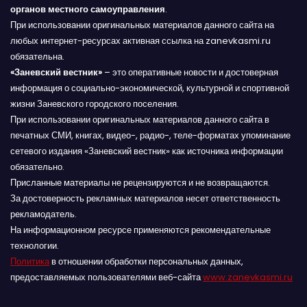
органов местного самоуправления
.
При использовании оригинальных материалов данного сайта на
любых интернет-ресурсах активная ссылка на zanevkasmi.ru
обязательна.
«Заневский вестник»
– это оперативные новости и достоверная
информация о социально-экономической, культурной и спортивной
жизни Заневского городского поселения.
При использовании оригинальных материалов данного сайта в
печатных СМИ, книгах, видео-, радио-, теле-форматах упоминание
сетевого издания «Заневский вестник» как источника информации
обязательно.
Присланные материалы не рецензируются и не возвращаются.
За достоверность рекламных материалов несет ответственность
рекламодатель.
На информационном ресурсе применяются рекомендательные
технологии.
Политика
в отношении обработки персональных данных,
предоставляемых пользователями веб-сайта
www.zanevkasmi.ru