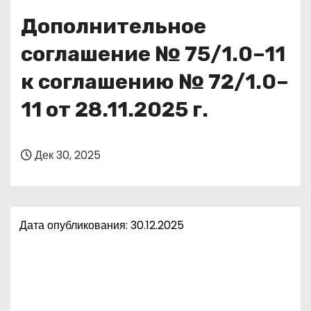
о
Дополнительное
м
у
соглашение № 75/1.0–11
к соглашению № 72/1.0–
11 от 28.11.2025 г.
Дек 30, 2025
Дата опубликования: 30.12.2025