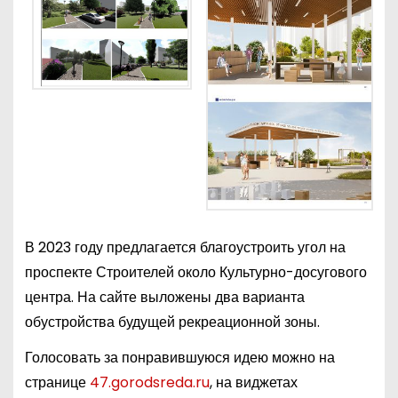
В 2023 году предлагается благоустроить угол на
проспекте Строителей около Культурно-досугового
центра. На сайте выложены два варианта
обустройства будущей рекреационной зоны.
Голосовать за понравившуюся идею можно на
странице
47.gorodsreda.ru
, на виджетах