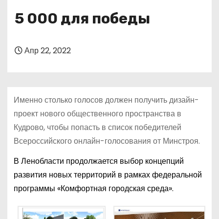
о
5 000 для победы
м
у
Апр 22, 2022
Именно столько голосов должен получить дизайн-
проект нового общественного пространства в
Кудрово, чтобы попасть в список победителей
Всероссийского онлайн-голосования от Минстроя.
В Ленобласти продолжается выбор концепций
развития новых территорий в рамках федеральной
программы «Комфортная городская среда».