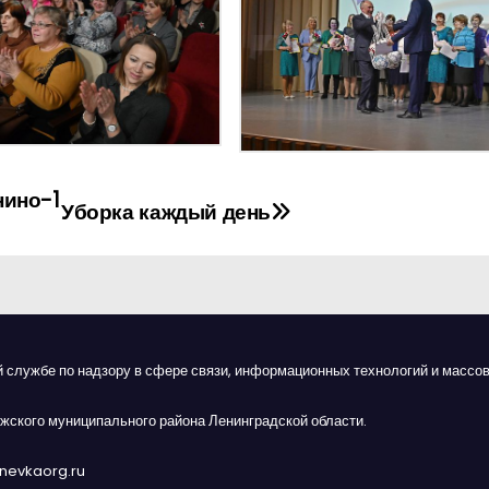
нино-1
Уборка каждый день
й службе по надзору в сфере связи, информационных технологий и массов
жского муниципального района Ленинградской области.
anevkaorg.ru