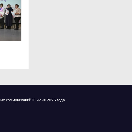
ых коммуникаций 10 июня 2025 года.