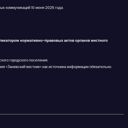
ых коммуникаций 10 июня 2025 года.
ликатором нормативно-правовых актов органов местного
кого городского поселения.
ния «Заневский вестник» как источника информации обязательно.