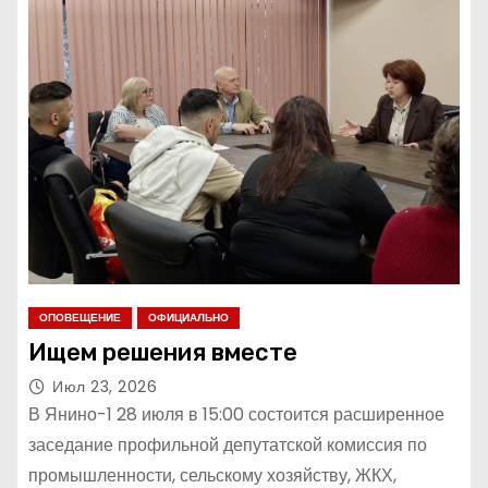
ОПОВЕЩЕНИЕ
ОФИЦИАЛЬНО
Ищем решения вместе
Июл 23, 2026
В Янино-1 28 июля в 15:00 состоится расширенное
заседание профильной депутатской комиссия по
промышленности, сельскому хозяйству, ЖКХ,