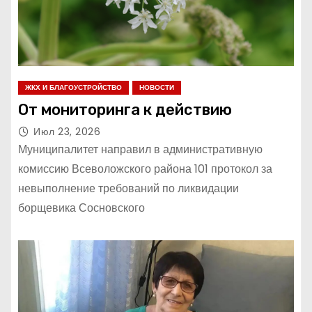
ЖКХ И БЛАГОУСТРОЙСТВО
НОВОСТИ
От мониторинга к действию
Июл 23, 2026
Муниципалитет направил в административную
комиссию Всеволожского района 101 протокол за
невыполнение требований по ликвидации
борщевика Сосновского