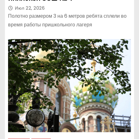
Июл 22, 2026
Полотно размером 3 на 6 метров ребята сплели во
время работы пришкольного лагеря