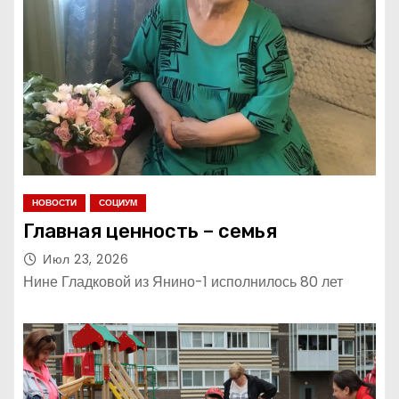
НОВОСТИ
СОЦИУМ
Главная ценность – семья
Июл 23, 2026
Нине Гладковой из Янино-1 исполнилось 80 лет