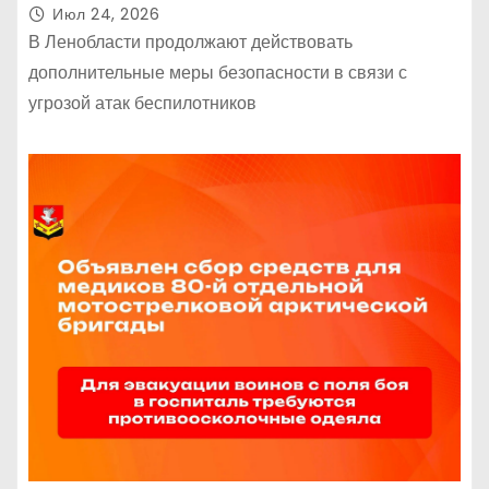
Июл 24, 2026
В Ленобласти продолжают действовать
дополнительные меры безопасности в связи с
угрозой атак беспилотников