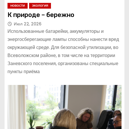
НОВОСТИ
ЭКОЛОГИЯ
К природе – бережно
Июл 22, 2026
Использованные батарейки, аккумуляторы и
энергосберегающие лампы способны нанести вред
окружающей среде. Для безопасной утилизации, во
Всеволожском районе, в том числе на территории
Заневского поселения, организованы специальные
пункты приёма