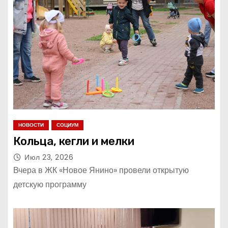
НОВОСТИ
СОЦИУМ
Кольца, кегли и мелки
Июл 23, 2026
Вчера в ЖК «Новое Янино» провели открытую
детскую программу