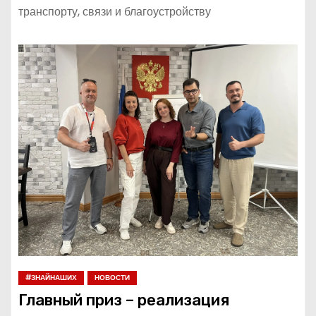
транспорту, связи и благоустройству
#ЗНАЙНАШИХ
НОВОСТИ
Главный приз – реализация