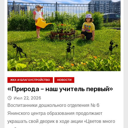
ЖКХ И БЛАГОУСТРОЙСТВО
НОВОСТИ
«Природа – наш учитель первый»
Июл 22, 2026
Воспитанники дошкольного отделения № 6
Янинского центра образования продолжают
украшать свой дворик в ходе акции «Цветов много