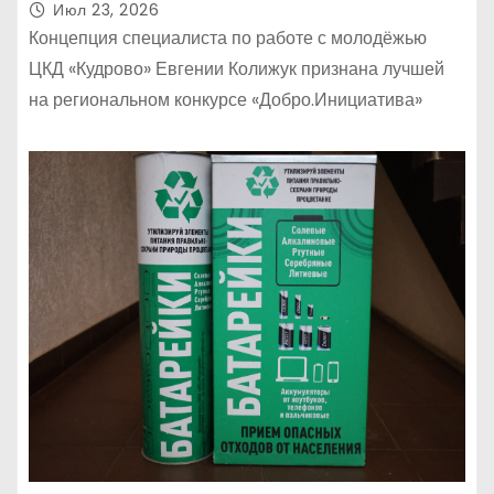
Июл 23, 2026
Концепция специалиста по работе с молодёжью
ЦКД «Кудрово» Евгении Колижук признана лучшей
на региональном конкурсе «Добро.Инициатива»