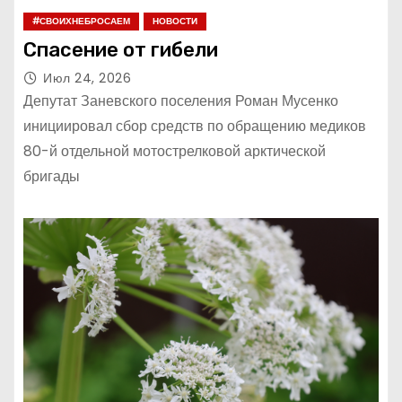
#СВОИХНЕБРОСАЕМ
НОВОСТИ
Спасение от гибели
Июл 24, 2026
Депутат Заневского поселения Роман Мусенко
инициировал сбор средств по обращению медиков
80-й отдельной мотострелковой арктической
бригады