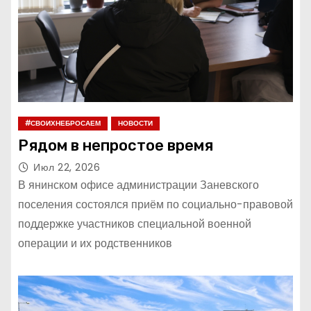
#СВОИХНЕБРОСАЕМ
НОВОСТИ
Рядом в непростое время
Июл 22, 2026
В янинском офисе администрации Заневского
поселения состоялся приём по социально-правовой
поддержке участников специальной военной
операции и их родственников