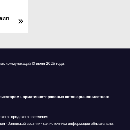
хаил
ых коммуникаций 10 июня 2025 года.
ликатором нормативно-правовых актов органов местного
кого городского поселения.
ния «Заневский вестник» как источника информации обязательно.