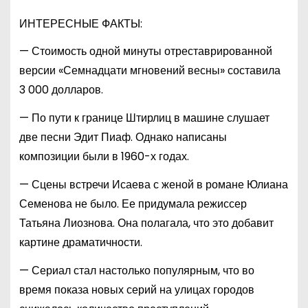
ИНТЕРЕСНЫЕ ФАКТЫ:
— Стоимость одной минуты отреставрированной
версии «Семнадцати мгновений весны» составила
3 000 долларов.
— По пути к границе Штирлиц в машине слушает
две песни Эдит Пиаф. Однако написаны
композиции были в 1960-х годах.
— Сцены встречи Исаева с женой в романе Юлиана
Семенова не было. Ее придумала режиссер
Татьяна Лиознова. Она полагала, что это добавит
картине драматичности.
— Сериал стал настолько популярным, что во
время показа новых серий на улицах городов