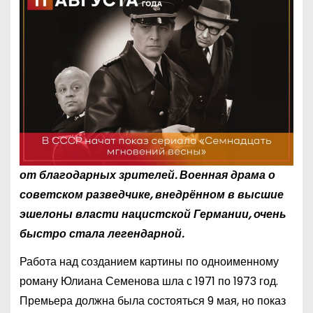
от благодарных зрителей. Военная драма о
советском разведчике, внедрённом в высшие
эшелоны власти нацистской Германии, очень
быстро стала легендарной.
Работа над созданием картины по одноименному
роману Юлиана Семенова шла с 1971 по 1973 год.
Премьера должна была состояться 9 мая, но показ