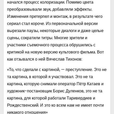
начался процесс колоризации. Помимо цвета
преобразовывали звук, добавляли эффекты.
Изменения претерпел и монтаж, в результате чего
сериал стал короче. Из первоначальной версии
вырезали паузы, некоторые диалоги и даже целые
сцены, сократили титры. Многие зрители и
участники съемочного процесса обрушились с
критикой на новую версию культового фильма. Вот
как отзывался о ней Вячеслав Тихонов:
«То, что сделали с картиной, — преступление. Это не
та картина, в которой я участвовал. Это не та
картина, которую снимали оператор Пётр Катаев и
художник-постановщик Борис Дуленков, это не та
картина, для которой работали Таривердиев и
Рождественский. И это ко всем нам не имеет почти
никакого отношения»