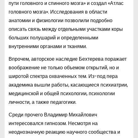
пути головного и спинного мозга» и создал «Атлас
головного мозга». Исследования в области
анатомии и физиологии позволили подробно
описать связь между отдельными участками коры
больших полушарий и определенными
внутренними органами и тканями.
Впрочем, авторское наследие Бехтерева поражает
воображение не только объемом открытий, но и
широтой спектра охваченных тем. Из-под пера
академика вышли работы, касающиеся психиатрии,
медицинской и общей психологии, психологии
личности, а также педагогики.
Среди прочего Владимир Михайлович
интересовался гипнозом. Несмотря на
неоднозначную реакцию научного сообщества и