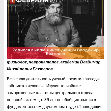
физиолог, невропатолог, академик Владимир
Михайлович Бехтерев.
Всю свою деятельность ученый посвятил разгадке
тайн мозга человека. Изучив тончайшие
замороженные пластины центрального отдела
нервной системы, в 36 лет он обобщил знания в
фундаментальном двухтомном труде «Проводящие