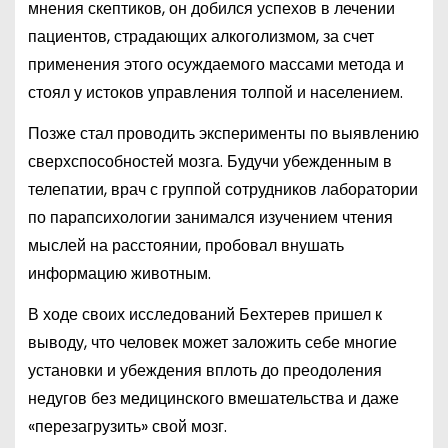
мнения скептиков, он добился успехов в лечении
пациентов, страдающих алкоголизмом, за счет
применения этого осуждаемого массами метода и
стоял у истоков управления толпой и населением.
Позже стал проводить эксперименты по выявлению
сверхспособностей мозга. Будучи убежденным в
телепатии, врач с группой сотрудников лаборатории
по парапсихологии занимался изучением чтения
мыслей на расстоянии, пробовал внушать
информацию животным.
В ходе своих исследований Бехтерев пришел к
выводу, что человек может заложить себе многие
установки и убеждения вплоть до преодоления
недугов без медицинского вмешательства и даже
«перезагрузить» свой мозг.